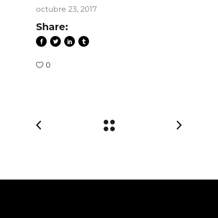
octubre 23, 2017
Share:
0