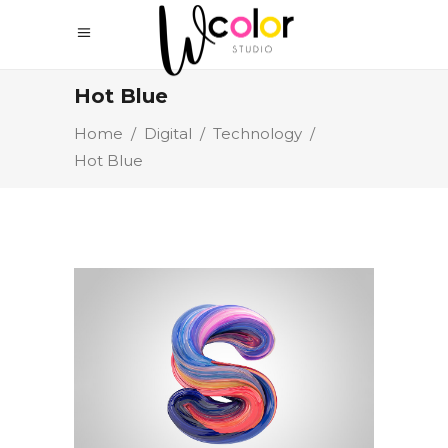
Hot Blue
Home
/
Digital
/
Technology
/
Hot Blue