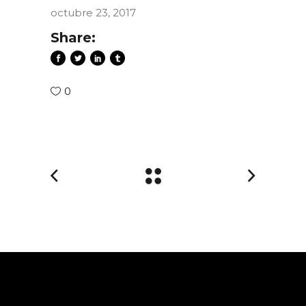
octubre 23, 2017
Share:
0