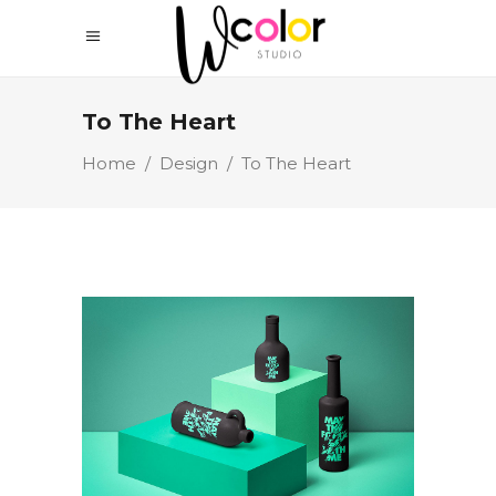
To The Heart
Home
/
Design
/
To The Heart