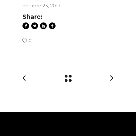
octubre 23, 2017
Share:
0