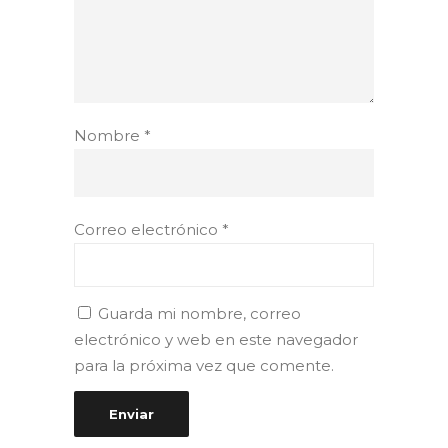
Nombre
*
Correo electrónico
*
Guarda mi nombre, correo
electrónico y web en este navegador
para la próxima vez que comente.