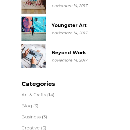
noviembre 14, 2017
Youngster Art
noviembre 14, 2017
Beyond Work
noviembre 14, 2017
Categories
Art & Crafts
(14)
Blog
(3)
Business
(3)
Creative
(6)