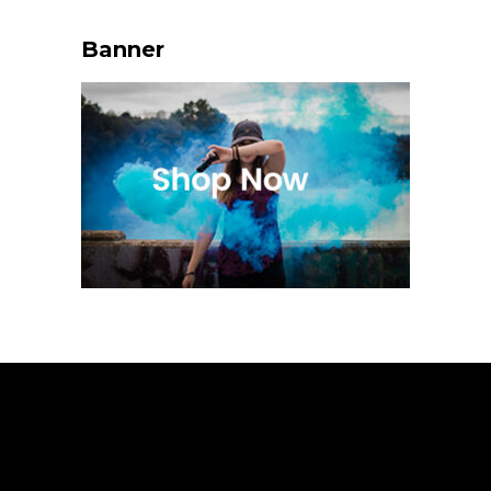
Banner