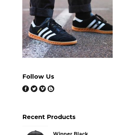
Follow Us
Recent Products
Winner Black