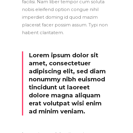
facilisi. Nam liber tempor cum soluta
nobis eleifend option congue nihil
imperdiet doming id quod mazim
placerat facer possim assum. Typi non
habent claritatem.
Lorem ipsum dolor sit
amet, consectetuer
adipiscing elit, sed diam
nonummy nibh euismod
tincidunt ut laoreet
dolore magna aliquam
erat volutpat wisi enim
ad minim veniam.