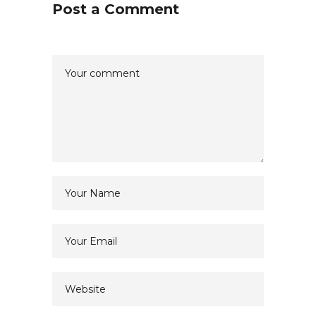
Post a Comment