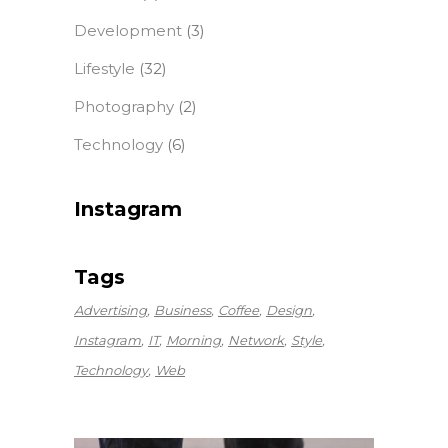
Development
(3)
Lifestyle
(32)
Photography
(2)
Technology
(6)
Instagram
Tags
Advertising
Business
Coffee
Design
Instagram
IT
Morning
Network
Style
Technology
Web