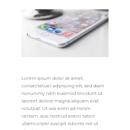
Lorem ipsum dolor sit amet,
consectetuer adipiscing elit, sed diam
nonummy nibh euismod tincidunt ut
laoreet dolore magna aliquam erat
volutpat. Ut wisi enim ad minim
veniam, quis nostrud exerci tation
ullamcorper suscipit lobortis nisl ut