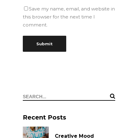
Save my name, email, and website in
this browser for the next time I
comment.
Search
for:
Recent Posts
Creative Mood